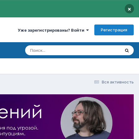
×
Регистрация
Уже зарегистрированы? Войти
Вся активность