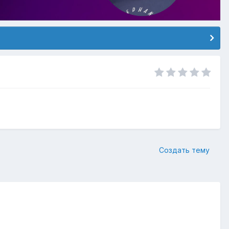
Создать тему