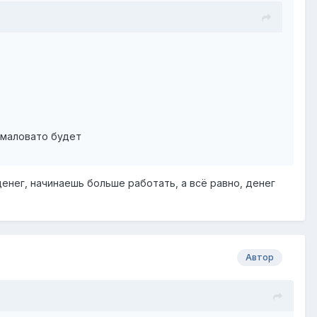
т маловато будет
денег, начинаешь больше работать, а всё равно, денег
Автор