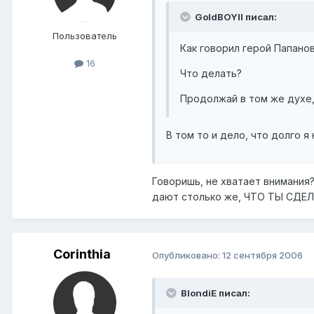
GoldBOYII писал:
Пользователь
Как говорил герой Папанов
16
Что делать?
Продолжай в том же духе,
В том то и дело, что долго 
Говоришь, не хватает внимания?
дают столько же, ЧТО ТЫ СДЕЛ
Corinthia
Опубликовано:
12 сентября 2006
BlondiE писал: