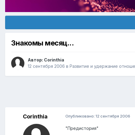
Знакомы месяц...
Автор:
Corinthia
12 сентября 2006
в
Pазвитие и удержание отноше
Corinthia
Опубликовано:
12 сентября 2006
"Предистория"