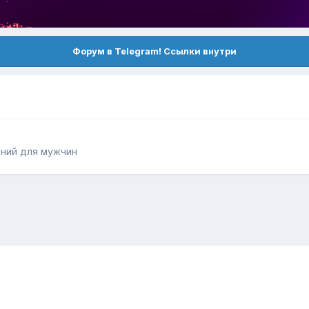
Форум в Telegram! Ссылки внутри
ний для мужчин