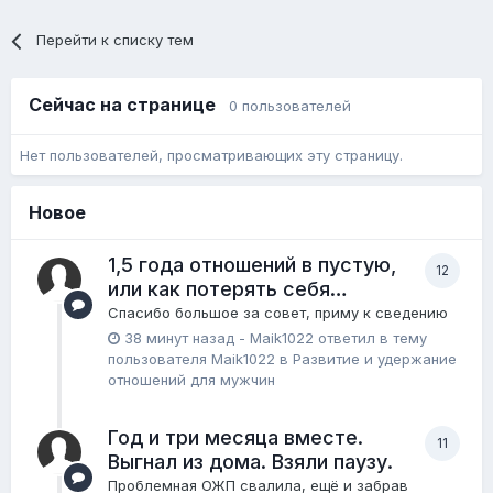
Перейти к списку тем
Сейчас на странице
0 пользователей
Нет пользователей, просматривающих эту страницу.
Новое
1,5 года отношений в пустую,
12
или как потерять себя…
Спасибо большое за совет, приму к сведению
38 минут назад
-
Maik1022
ответил в тему
пользователя
Maik1022
в
Pазвитие и удержание
отношений для мужчин
Год и три месяца вместе.
11
Выгнал из дома. Взяли паузу.
Проблемная ОЖП свалила, ещё и забрав