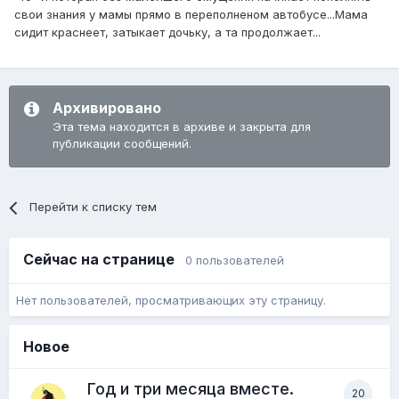
свои знания у мамы прямо в переполненом автобусе...Мама
сидит краснеет, затыкает дочьку, а та продолжает...
Архивировано
Эта тема находится в архиве и закрыта для
публикации сообщений.
Перейти к списку тем
Сейчас на странице
0 пользователей
Нет пользователей, просматривающих эту страницу.
Новое
Год и три месяца вместе.
20