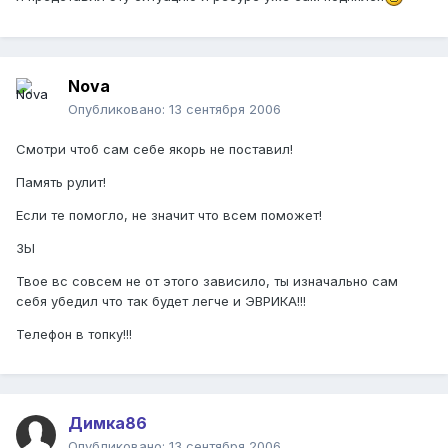
Nova
Опубликовано:
13 сентября 2006
Смотри чтоб сам себе якорь не поставил!
Память рулит!
Если те помогло, не значит что всем поможет!
ЗЫ
Твое вс совсем не от этого зависило, ты изначально сам
себя убедил что так будет легче и ЭВРИКА!!!
Телефон в топку!!!
Димка86
Опубликовано:
13 сентября 2006