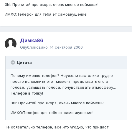
ЗЫ: Прочитай про якоря, очень многое поймешь!
ИМХО:Телефон для тебя эт самовнушение!
Димка86
Опубликовано:
14 сентября 2006
Цитата
Почему именно телефон? Неужели настолько трудно
просто вспомнить этот момент, представить его в
голове, услышать голоса, почувствовать атмосферу...
Телефон в топку!
ЗЫ: Прочитай про якоря, очень многое поймешь!
ИМХО:Телефон для тебя эт самовнушение!
Не обязательно телефон, все,что угодно, что придаст