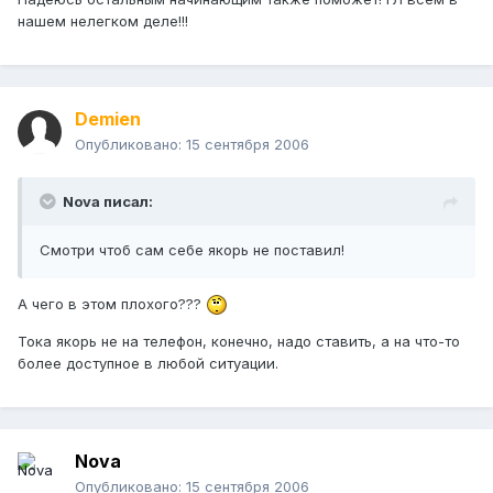
нашем нелегком деле!!!
Demien
Опубликовано:
15 сентября 2006
Nova писал:
Смотри чтоб сам себе якорь не поставил!
А чего в этом плохого???
Тока якорь не на телефон, конечно, надо ставить, а на что-то
более доступное в любой ситуации.
Nova
Опубликовано:
15 сентября 2006