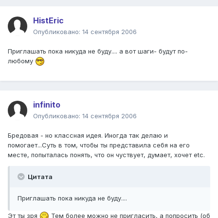
HistEric
Опубликовано:
14 сентября 2006
Приглашать пока никуда не буду.... а вот шаги- будут по-
любому
infinito
Опубликовано:
14 сентября 2006
Бредовая - но классная идея. Иногда так делаю и
помогает...Суть в том, чтобы ты представила себя на его
месте, попыталась понять, что он чуствует, думает, хочет etc.
Цитата
Приглашать пока никуда не буду....
Эт ты зря
Тем более можно не пригласить, а попросить (об