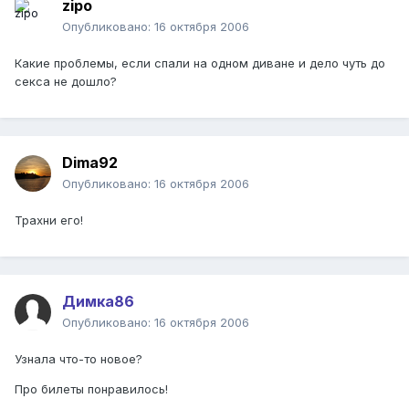
zipo
Опубликовано:
16 октября 2006
Какие проблемы, если спали на одном диване и дело чуть до
секса не дошло?
Dima92
Опубликовано:
16 октября 2006
Трахни его!
Димка86
Опубликовано:
16 октября 2006
Узнала что-то новое?
Про билеты понравилось!