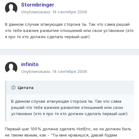
Stormbringer
Опубликовано:
14 сентября 2006
В данном случае атакующая сторона ты. Так что сама решай
что тебе важнее развитие отношений или свои установки (это
я про то кто должен сделать первый шаг)
infinito
Опубликовано:
14 сентября 2006
Цитата
В данном случае атакующая сторона ты. Так что сама
решай что тебе важнее развитие отношений или свои
установки (это я про то кто должен сделать первый шаг)
Первый шаг 100% должна зделать HistEric, но он должен быть
не таким явным, как - "Ты мне нравишся, давай будем