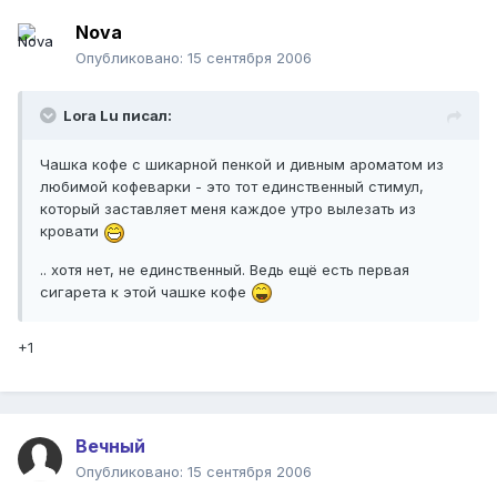
Nova
Опубликовано:
15 сентября 2006
Lora Lu писал:
Чашка кофе с шикарной пенкой и дивным ароматом из
любимой кофеварки - это тот единственный стимул,
который заставляет меня каждое утро вылезать из
кровати
.. хотя нет, не единственный. Ведь ещё есть первая
сигарета к этой чашке кофе
+1
Вечный
Опубликовано:
15 сентября 2006