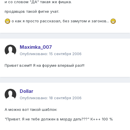
и со словом "ДА" такая же фишка.
продавцов такой фигне учат.
о как я просто рассказал, без замутом и загонов...
Maximka_007
Опубликовано:
15 сентября 2006
Привет всем!!! Я на форуме впервый раз!!!
Dollar
Опубликовано:
18 сентября 2006
А можно вот такой шаблон:
"Привет. Я не тебе должен в морду дать???" К+++ 100 %