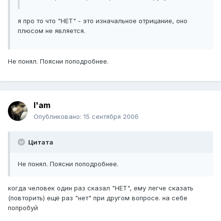
я про то что "НЕТ" - это изначальное отрицание, оно
плюсом не является.
Не понял. Поясни поподробнее.
I'am
Опубликовано:
15 сентября 2006
Цитата
Не понял. Поясни поподробнее.
когда человек один раз сказал "НЕТ", ему легче сказать
(повторить) ещё раз "нет" при другом вопросе. на себе
попробуй