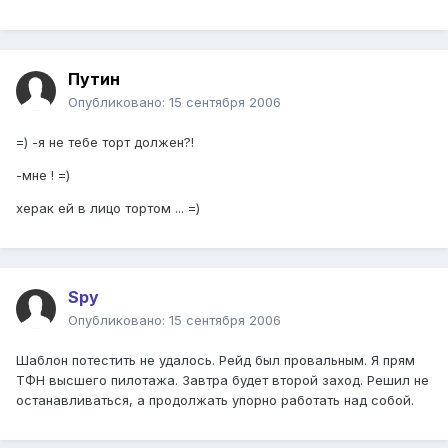
Путин
Опубликовано:
15 сентября 2006
=) -я не тебе торт должен?!
-мне ! =)
херак ей в лицо тортом ... =)
Spy
Опубликовано:
15 сентября 2006
Шаблон потестить не удалось. Рейд был провальным. Я прям
ТФН высшего пилотажа. Завтра будет второй заход. Решил не
останавливаться, а продолжать упорно работать над собой.