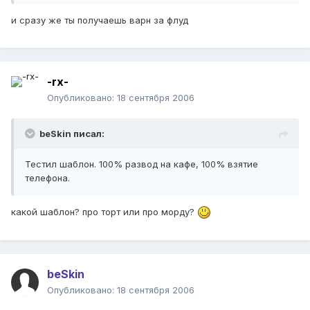
и сразу же ты получаешь варн за флуд
-rx-
Опубликовано:
18 сентября 2006
beSkin писал:
Тестил шаблон. 100% развод на кафе, 100% взятие
телефона.
какой шаблон? про торт или про морду?
beSkin
Опубликовано:
18 сентября 2006