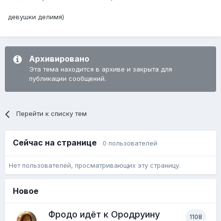
девушки делимя)
Архивировано
Эта тема находится в архиве и закрыта для
публикации сообщений.
Перейти к списку тем
Сейчас на странице
0 пользователей
Нет пользователей, просматривающих эту страницу.
Новое
Фродо идёт к Ородруину
1108