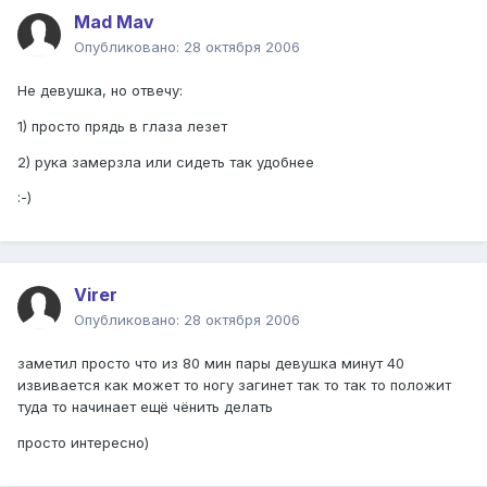
Mad Mav
Опубликовано:
28 октября 2006
Не девушка, но отвечу:
1) просто прядь в глаза лезет
2) рука замерзла или сидеть так удобнее
:-)
Virer
Опубликовано:
28 октября 2006
заметил просто что из 80 мин пары девушка минут 40
извивается как может то ногу загинет так то так то положит
туда то начинает ещё чёнить делать
просто интересно)