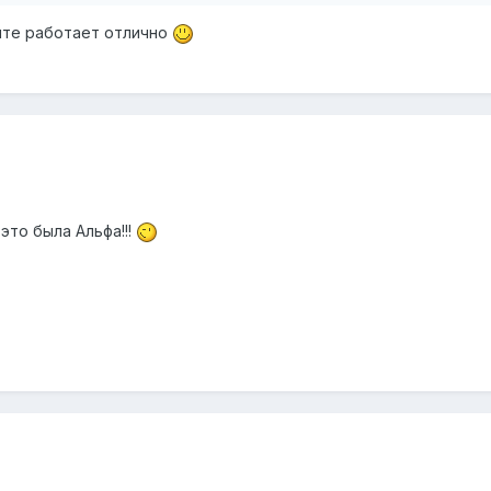
нте работает отлично
это была Альфа!!!