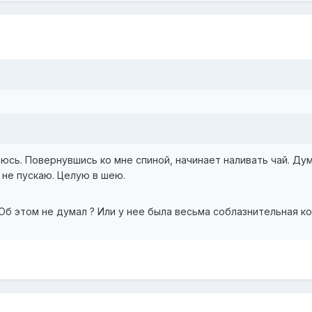
юсь. Повернувшись ко мне спиной, начинает наливать чай. Дум
 не пускаю. Целую в шею.
 Об этом не думал ? Или у нее была весьма соблазнительная ко