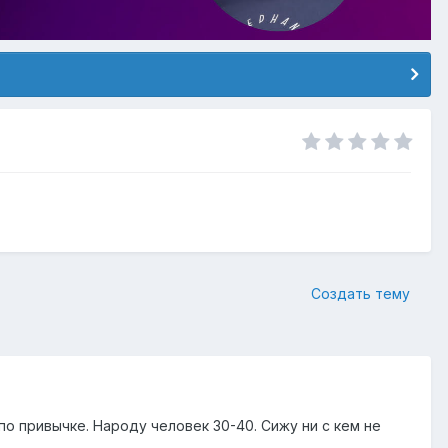
Создать тему
 по привычке. Народу человек 30-40. Сижу ни с кем не