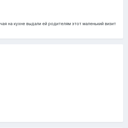
 чая на кухне выдали ей родителям этот маленький визит