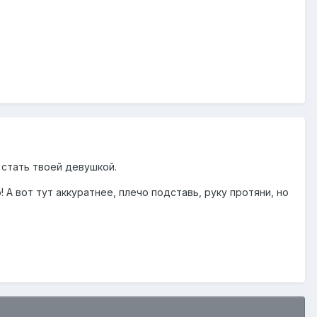
 стать твоей девушкой.
! А вот тут аккуратнее, плечо подставь, руку протяни, но