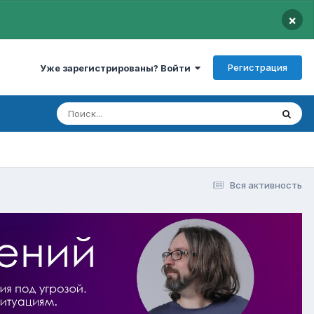
×
Регистрация
Уже зарегистрированы? Войти
Вся активность