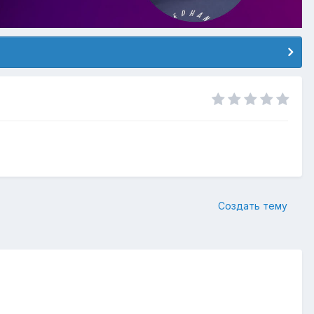
Создать тему