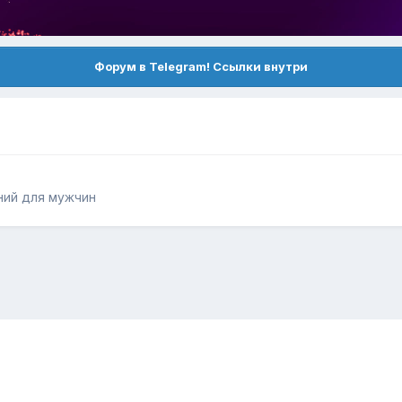
Форум в Telegram! Ссылки внутри
ний для мужчин