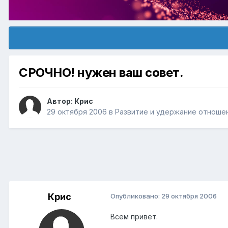
СРОЧНО! нужен ваш совет.
Автор:
Крис
29 октября 2006
в
Pазвитие и удержание отноше
Крис
Опубликовано:
29 октября 2006
Всем привет.