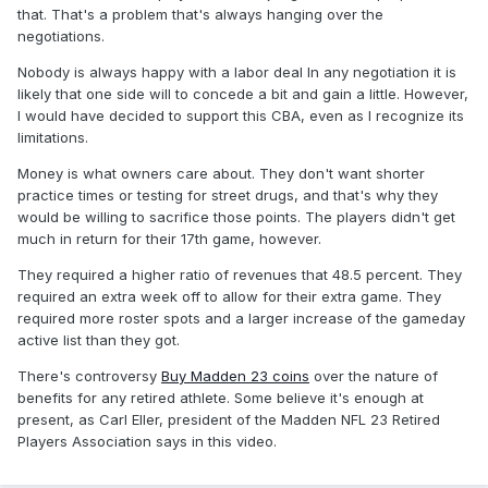
that. That's a problem that's always hanging over the
negotiations.
Nobody is always happy with a labor deal In any negotiation it is
likely that one side will to concede a bit and gain a little. However,
I would have decided to support this CBA, even as I recognize its
limitations.
Money is what owners care about. They don't want shorter
practice times or testing for street drugs, and that's why they
would be willing to sacrifice those points. The players didn't get
much in return for their 17th game, however.
They required a higher ratio of revenues that 48.5 percent. They
required an extra week off to allow for their extra game. They
required more roster spots and a larger increase of the gameday
active list than they got.
There's controversy
Buy Madden 23 coins
over the nature of
benefits for any retired athlete. Some believe it's enough at
present, as Carl Eller, president of the Madden NFL 23 Retired
Players Association says in this video.