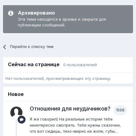
Архивировано
Эта тема находится в архиве и закрыта для
публикации сообщений.
Перейти к списку тем
Сейчас на странице
0 пользователей
Нет пользователей, просматривающих эту страницу.
Новое
Отношения для неудачников?
1568
Я же говорил) На реальные истории тебе
неинтересно смотреть. Тебе нужны сказочки,
что вот сидишь, тихо-мирно на жопе, губы...