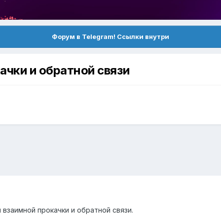
Форум в Telegram! Ссылки внутри
ачки и обратной связи
 взаимной прокачки и обратной связи.