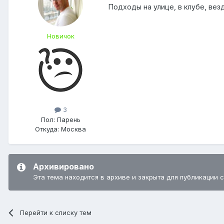
Подходы на улице, в клубе, вез
Новичок
3
Пол:
Парень
Откуда:
Москва
Архивировано
Эта тема находится в архиве и закрыта для публикации 
Перейти к списку тем