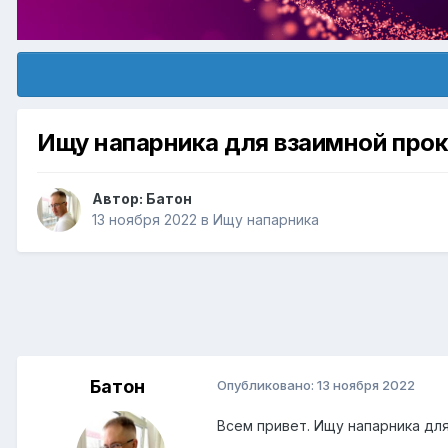
Ищу напарника для взаимной прок
Автор:
Батон
13 ноября 2022
в
Ищу напарника
Батон
Опубликовано:
13 ноября 2022
Всем привет. Ищу напарника для