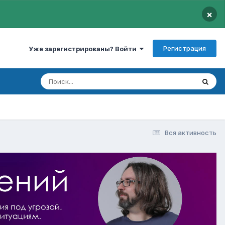
×
Регистрация
Уже зарегистрированы? Войти
Вся активность