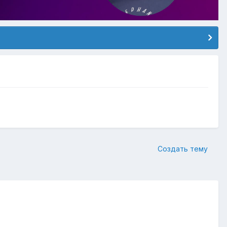
Создать тему