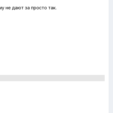
у не дают за просто так.