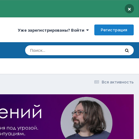
×
Регистрация
Уже зарегистрированы? Войти
Вся активность