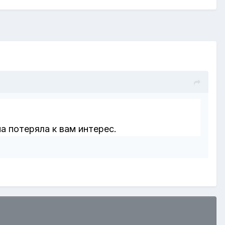
а потеряла к вам интерес.