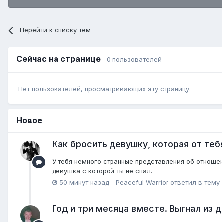
Перейти к списку тем
Сейчас на странице
0 пользователей
Нет пользователей, просматривающих эту страницу.
Новое
Как бросить девушку, которая от теб
У тебя немного странные представления об отношен
девушка с которой ты не спал.
50 минут назад
-
Peaceful Warrior
ответил в тему
Год и три месяца вместе. Выгнал из д