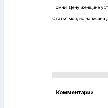
Помни! Цену женщине уст
Статья моя, но написана 
Комментарии