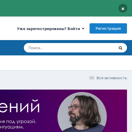
×
Регистрация
Уже зарегистрированы? Войти
Вся активность