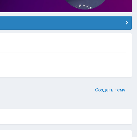
Создать тему