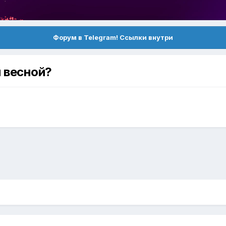
Форум в Telegram! Ссылки внутри
й весной?