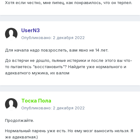
Хотя если честно, мне пипец, как понравилось, что он терпел.
UserN3
Опубликовано:
2 декабря 2022
Для начала надо повзрослеть, вам явно не 14 лет.
До встерчи не дошло, пьяные истерики и после этого вы что-
то пытаетесь "восстановить"? Найдите уже нормального и
адекватного мужика, их валом
Тоска Пола
Опубликовано:
2 декабря 2022
Продолжайте.
Нормальный парень уже есть. Но ему мозг выносить нельзя. Я
же адекватная.)