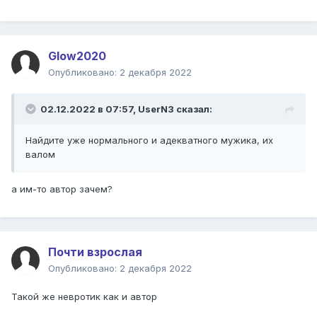
Glow2020
Опубликовано:
2 декабря 2022
02.12.2022 в 07:57,
UserN3
сказал:
Найдите уже нормального и адекватного мужика, их
валом
а им-то автор зачем?
Почти взрослая
Опубликовано:
2 декабря 2022
Такой же невротик как и автор