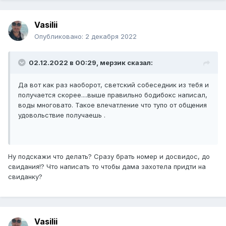
Vasilii
Опубликовано:
2 декабря 2022
02.12.2022 в 00:29,
мерзик
сказал:
Да вот как раз наоборот, светский собеседник из тебя и
получается скорее....выше правильно бодибокс написал,
воды многовато. Такое впечатление что тупо от общения
удовольствие получаешь .
Ну подскажи что делать? Сразу брать номер и досвидос, до
свидания!? Что написать то чтобы дама захотела придти на
свиданку?
Vasilii