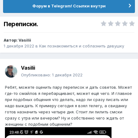
Форум в Telegram! Ссылки внутри
Переписки.
Автор:
Vasilii
1 декабря 2022
в
Как познакомиться и соблазнить девушку
Vasilii
Опубликовано:
1 декабря 2022
Ребят, можете оценить пару переписок и дать советов. Может
где-то смайлов я перебарщивают, может ещё чего. И главное
при подобных общения что делать, надо ли сразу писать или
надо выждать. К примеру сегодня я взял телегу, а свиданку
готов назначить через четыре дня. Стоит ли пилить смски
сразу с утра или вечером? Ну и собственно чего ждать от
женщины с подобным общением?