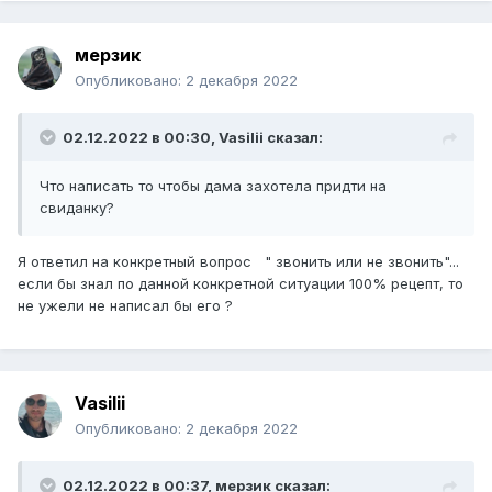
мерзик
Опубликовано:
2 декабря 2022
02.12.2022 в 00:30,
Vasilii
сказал:
Что написать то чтобы дама захотела придти на
свиданку?
Я ответил на
конкретный вопрос " звонить или не звонить"...
если бы знал
по данной конкретной ситуации 100% рецепт, то
не ужели не написал бы его ?
Vasilii
Опубликовано:
2 декабря 2022
02.12.2022 в 00:37,
мерзик
сказал: