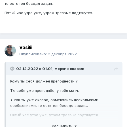
то есть тон беседы задан...
Пятый час утра уже, утром трезвые подтянутся.
Vasilii
Опубликовано:
2 декабря 2022
02.12.2022 в 01:01,
мерзик
сказал:
Кому ты себя должен преподнести ?
Ты себя уже преподнёс, у тебя матч.
+ как ты уже сказал, обменялись несколькими
сообщениями, то есть тон беседы задан...
Пятый час утра уже, утром трезвые подтянутся.
Расширить