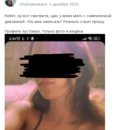
Опубликовано:
2 декабря 2022
Ребят, ну вот смотрите, щас у меня матч с симпатичной
девчёнкой. Что мне написать? Реально совет прошу.
Профиль пустовал, только фото и видяха.