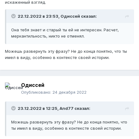
искаженный взгляд.
22.12.2022 в 23:53,
Одиссей
сказал:
Она тебя знает и старый ты ей не интересен. Расчет,
меркантильность, никто не отменял.
Можешь развернуть эту фразу? Не до конца понятно, что ты
имел в виду, особенно в контексте своей истории.
Одиссей
Опубликовано:
24 декабря 2022
23.12.2022 в 12:25,
And77
сказал:
Можешь развернуть эту фразу? Не до конца понятно, что
ты имел в виду, особенно в контексте своей истории.