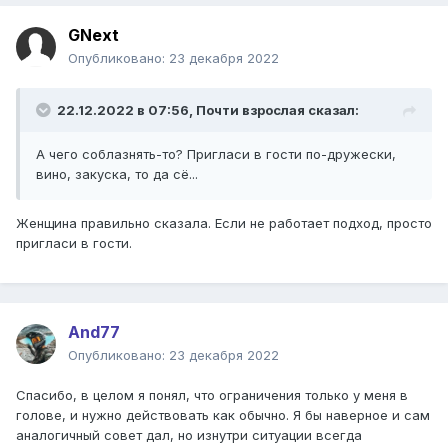
GNext
Опубликовано:
23 декабря 2022
22.12.2022 в 07:56,
Почти взрослая
сказал:
А чего соблазнять-то? Пригласи в гости по-дружески,
вино, закуска, то да сё...
Женщина правильно сказала. Если не работает подход, просто
пригласи в гости.
And77
Опубликовано:
23 декабря 2022
Спасибо, в целом я понял, что ограничения только у меня в
голове, и нужно действовать как обычно. Я бы наверное и сам
аналогичный совет дал, но изнутри ситуации всегда