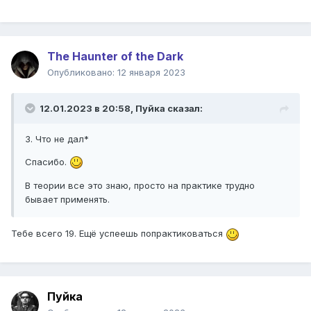
The Haunter of the Dark
Опубликовано:
12 января 2023
12.01.2023 в 20:58,
Пуйка
сказал:
3. Что не дал*
Спасибо.
В теории все это знаю, просто на практике трудно
бывает применять.
Тебе всего 19. Ещё успеешь попрактиковаться
Пуйка