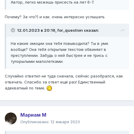
Автор, легко можешь присесть на лет 6-7.
Почему? За что?) и как. очень интересно услышать
12.01.2023 в 20:16,
for_question
сказал:
На какие эмоции она тебя повыводила? Ты в уме
вообще? Она тебя открытым текстом обвиняет в
преступлении. Забудь о ней быстрее и не трись с
тупорылыми малолетками.
Случайно ответил не туда сначала, сейчас разобрался, как
отвечать. Спасибо за ответ ещё раз! Единственный
адекватный по теме.
Мариам М
Опубликовано:
12 января 2023