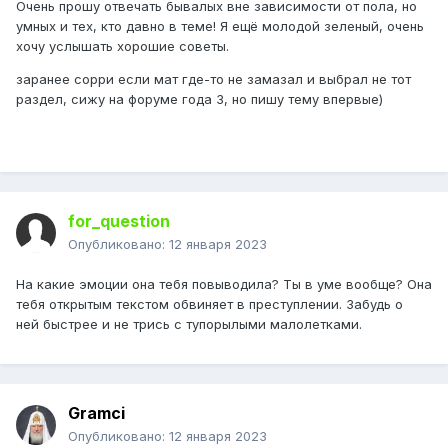
Очень прошу отвечать бывалых вне зависимости от пола, но
умных и тех, кто давно в теме! Я ещё молодой зеленый, очень
хочу услышать хорошие советы.
заранее сорри если мат где-то не замазал и выбрал не тот
раздел, сижу на форуме года 3, но пишу тему впервые)
for_question
Опубликовано:
12 января 2023
На какие эмоции она тебя повыводила? Ты в уме вообще? Она
тебя открытым текстом обвиняет в преступлении. Забудь о
ней быстрее и не трись с тупорылыми малолетками.
Gramci
Опубликовано:
12 января 2023