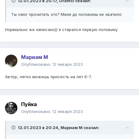
12.01.2023 в 20:17,
Gramci
сказал:
Ты смог прочитать это? Меня до половины не хватило
Нормально же написано)) я старался первую половину
Мариам М
Опубликовано:
12 января 2023
Автор, легко можешь присесть на лет 6-7.
Пуйка
Опубликовано:
12 января 2023
12.01.2023 в 20:24,
Мариам М
сказал: