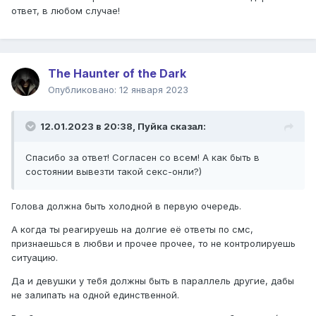
ответ, в любом случае!
The Haunter of the Dark
Опубликовано:
12 января 2023
12.01.2023 в 20:38,
Пуйка
сказал:
Спасибо за ответ! Согласен со всем! А как быть в
состоянии вывезти такой секс-онли?)
Голова должна быть холодной в первую очередь.
А когда ты реагируешь на долгие её ответы по смс,
признаешься в любви и прочее прочее, то не контролируешь
ситуацию.
Да и девушки у тебя должны быть в параллель другие, дабы
не залипать на одной единственной.