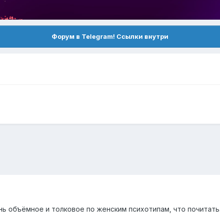
Форум в Telegram! Ссылки внутри
ь объёмное и толковое по женским психотипам, что почитать.