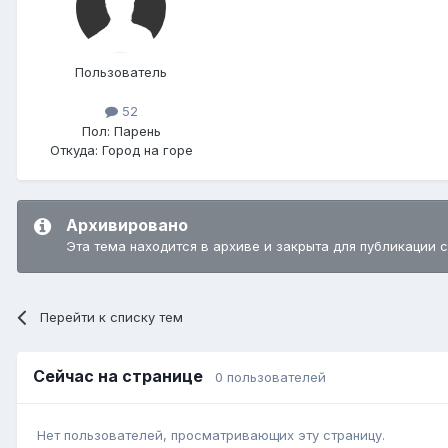
Пользователь
52
Пол:
Парень
Откуда:
Город на горе
Архивировано
Эта тема находится в архиве и закрыта для публикации 
Перейти к списку тем
Сейчас на странице
0 пользователей
Нет пользователей, просматривающих эту страницу.