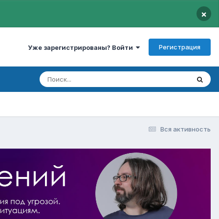
×
Регистрация
Уже зарегистрированы? Войти
Вся активность