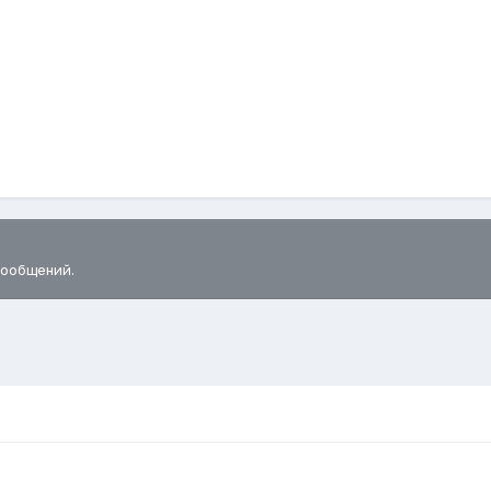
сообщений.