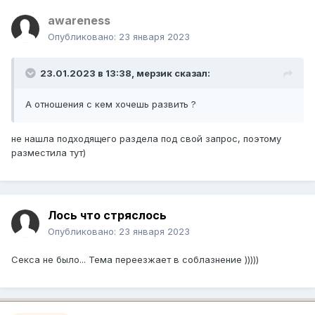
awareness
Опубликовано:
23 января 2023
23.01.2023 в 13:38,
мерзик
сказал:
А отношения с кем хочешь развить ?
не нашла подходящего раздела под свой запрос, поэтому
разместила тут)
Лось что стряслось
Опубликовано:
23 января 2023
Секса не было... Тема переезжает в соблазнение )))))