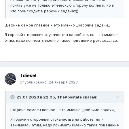
понять уже не только этическую сторону коллеги, но и
что происходит в рабочих задачах))
Шефине самое главное - это именно _рабочие задачи_.
Я горячий сторонник стукачества на работе, но - занимаясь
этим, надо понимать именно такое поведение руководства.
Tdiesel
Опубликовано:
24 января 2023
23.01.2023 в 22:05,
TheApostate
сказал:
Шефине самое главное - это именно _рабочие задачи_.
Я горячий сторонник стукачества на работе, но -
занимаясь этим, надо понимать именно такое поведение