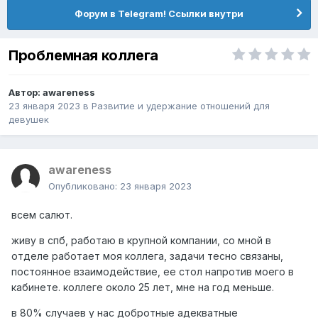
Форум в Telegram! Ссылки внутри
Проблемная коллега
Автор:
awareness
23 января 2023
в
Pазвитие и удержание отношений для
девушек
awareness
Опубликовано:
23 января 2023
всем салют.
живу в спб, работаю в крупной компании, со мной в
отделе работает моя коллега, задачи тесно связаны,
постоянное взаимодействие, ее стол напротив моего в
кабинете. коллеге около 25 лет, мне на год меньше.
в 80% случаев у нас добротные адекватные