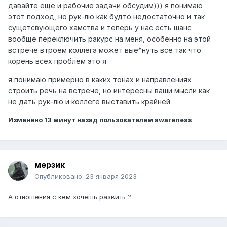
давайте еще и рабочие задачи обсудим))) я понимаю
этот подход, но рук-лю как будто недостаточно и так
сущетсвующего хамства и теперь у нас есть шанс
вообще переключить ракурс на меня, особенно на этой
встрече втроем коллега может вые*нуть все так что
корень всех проблем это я
я понимаю примерно в каких тонах и направлениях
строить речь на встрече, но интересны ваши мысли как
не дать рук-лю и коллеге выставить крайней
Изменено
13 минут назад
пользователем awareness
мерзик
Опубликовано:
23 января 2023
А отношения с кем хочешь развить ?