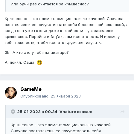
Или один раз считается за крышеснос?
Крышеснос - это элемент эмоциональных качелей. Сначала
заставляешь ее почувствовать себя бесполезной какашкой, а
когда она уже готова даже к этой роли - устраиваешь
крышеснос. Поройся в faq'ах, там все это есть. И время у
тебя тоже есть, чтобы все это вдумчиво изучить.
ЗЫ. А кто это у тебя на аватаре?
А, понял, Саша.
GameMe
Опубликовано:
25 января 2023
25.01.2023 в 00:34,
Vnature
сказал:
Крышеснос - это элемент эмоциональных качелей.
Сначала заставляешь ее почувствовать себя