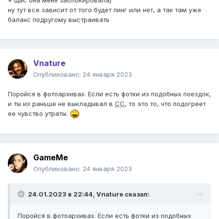
ну тут все зависит от того будет пинг или нет, а так там уже
баланс подругому выстраивать
Vnature
Опубликовано:
24 января 2023
Поройся в фотоархивах. Если есть фотки из подобных поездок,
и ты их раньше не выкладывал в
СС
, то это то, что подогреет
ее чувство утраты.
GameMe
Опубликовано:
24 января 2023
24.01.2023 в 22:44,
Vnature
сказал:
Поройся в фотоархивах. Если есть фотки из подобных