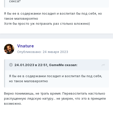
секса?
Я бы ее в содержанки посадил и воспитал бы под себя, но
такое маловероятно
Хотя бы просто уж потрахать раз столько вложено)
Vnature
Опубликовано:
24 января 2023
24.01.2023 в 22:51,
GameMe
сказал:
Я бы ее в содержанки посадил и воспитал бы под себя,
но такое маловероятно
Верно понимаешь, не трать время. Перевоспитать настолько
распущенную лядскую натуру... не уверен, что это в принципе
возможно.