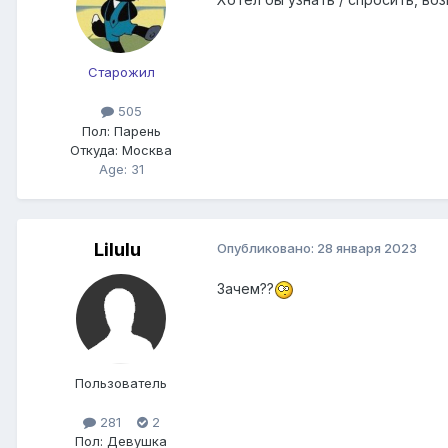
Старожил
505
Пол:
Парень
Откуда:
Москва
Age: 31
Lilulu
Опубликовано:
28 января 2023
Зачем??
Пользователь
281
2
Пол:
Девушка