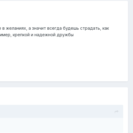
в желаниях, а значит всегда будешь страдать, как
пример, крепкой и надежной дружбы