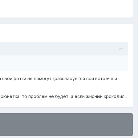
и свои фотки не помогут (разочаруется при встрече и
рюнетка, то проблем не будет, а если жирный крокодил...