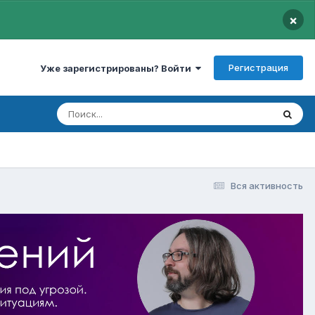
×
Регистрация
Уже зарегистрированы? Войти
Вся активность