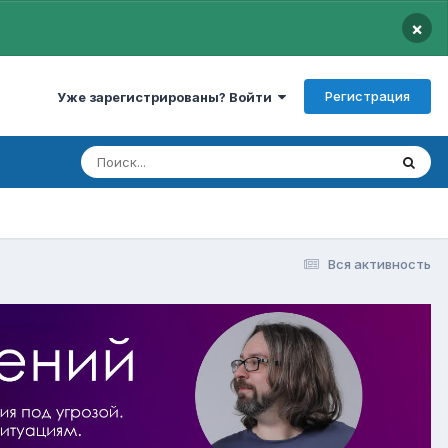
×
Регистрация
Уже зарегистрированы? Войти
Вся активность