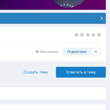
Рассказать
Подписчики
2
Создать тему
Ответить в тему