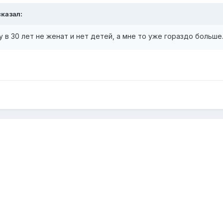
казал:
 в 30 лет не женат и нет детей, а мне то уже гораздо больше