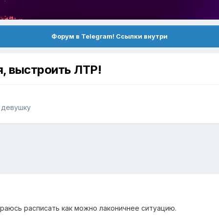
Форум в Telegram! Ссылки внутри
, выстроить ЛТР!
ь девушку
араюсь расписать как можно лаконичнее ситуацию.