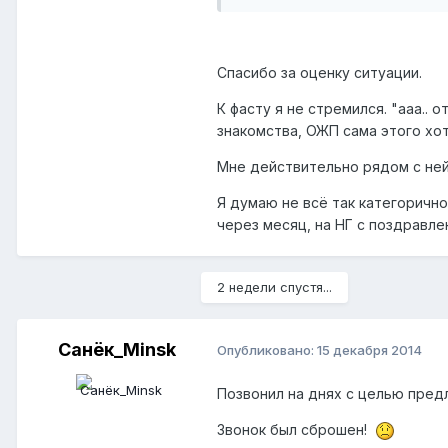
Спасибо за оценку ситуации.
К фасту я не стремился. "ааа.. 
знакомства, ОЖП сама этого хот
Мне действительно рядом с ней
Я думаю не всё так категорично
через месяц, на НГ с поздравле
2 недели спустя...
Санёк_Minsk
Опубликовано:
15 декабря 2014
Позвонил на днях с целью пред
Звонок был сброшен!