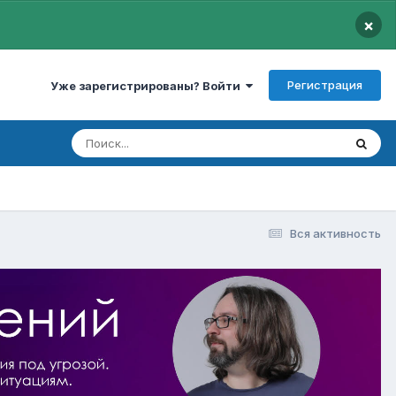
×
Регистрация
Уже зарегистрированы? Войти
Вся активность