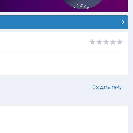
Создать тему