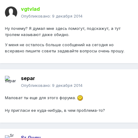
vgtvlad
Опубликовано:
9 декабря 2014
Ну почему? Я думал мне здесь помогут, подскажут, а тут
тролем называют даже обидно.
У меня не осталось больше сообщений на сегодня но
всеравно пишите советы задавайте вопросы очень прошу.
separ
Опубликовано:
9 декабря 2014
Маловат ты еще для этого форума.
Ну пригласи ее куда-нибудь, в чем проблема-то?
Sr Gugu