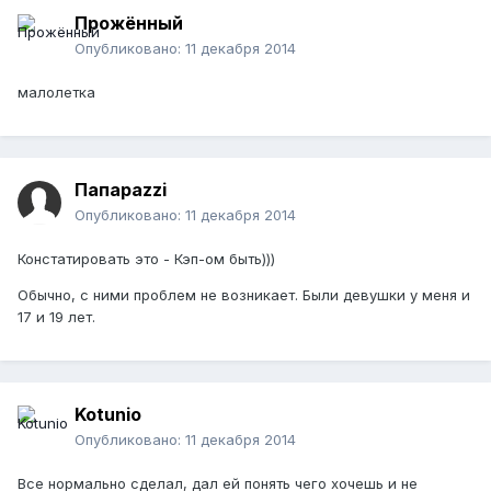
Прожённый
Опубликовано:
11 декабря 2014
малолетка
Папараzzi
Опубликовано:
11 декабря 2014
Констатировать это - Кэп-ом быть)))
Обычно, с ними проблем не возникает. Были девушки у меня и
17 и 19 лет.
Kotunio
Опубликовано:
11 декабря 2014
Все нормально сделал, дал ей понять чего хочешь и не