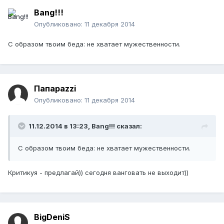
Bang!!!
Опубликовано:
11 декабря 2014
С образом твоим беда: не хватает мужественности.
Папараzzi
Опубликовано:
11 декабря 2014
11.12.2014 в 13:23, Bang!!! сказал:
С образом твоим беда: не хватает мужественности.
Критикуя - предлагай)) сегодня ванговать не выходит))
BigDeniS