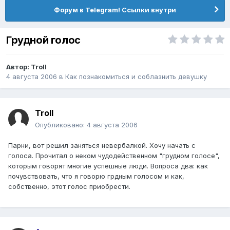
Форум в Telegram! Ссылки внутри
Грудной голос
Автор:
Troll
4 августа 2006
в
Как познакомиться и соблазнить девушку
Troll
Опубликовано:
4 августа 2006
Парни, вот решил заняться невербалкой. Хочу начать с
голоса. Прочитал о неком чудодейственном "грудном голосе",
которым говорят многие успешные люди. Вопроса два: как
почувствовать, что я говорю грдным голосом и как,
собственно, этот голос приобрести.