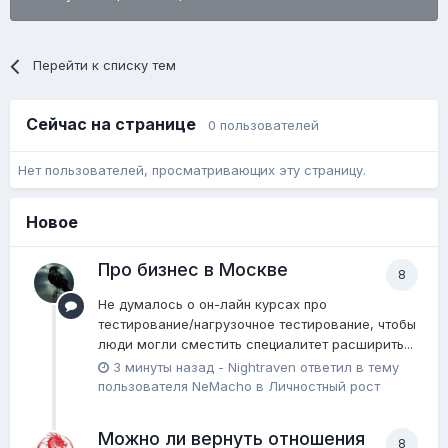
Перейти к списку тем
Сейчас на странице
0 пользователей
Нет пользователей, просматривающих эту страницу.
Новое
Про бизнес в Москве
8
Не думалось о он-лайн курсах про
тестирование/нагрузочное тестирование, чтобы
люди могли сместить специалитет расширить...
3 минуты назад
-
Nightraven
ответил в тему
пользователя
NeMacho
в
Личностный рост
Можно ли вернуть отношения
8