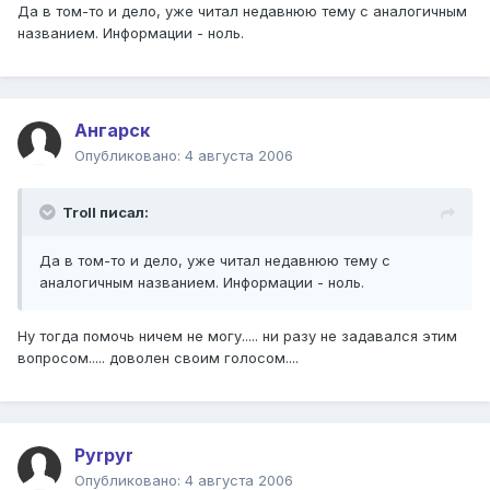
Да в том-то и дело, уже читал недавнюю тему с аналогичным
названием. Информации - ноль.
Ангарск
Опубликовано:
4 августа 2006
Troll писал:
Да в том-то и дело, уже читал недавнюю тему с
аналогичным названием. Информации - ноль.
Ну тогда помочь ничем не могу..... ни разу не задавался этим
вопросом..... доволен своим голосом....
Pyrpyr
Опубликовано:
4 августа 2006