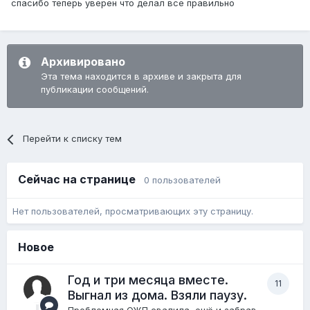
спасибо теперь уверен что делал все правильно
Архивировано
Эта тема находится в архиве и закрыта для
публикации сообщений.
Перейти к списку тем
Сейчас на странице
0 пользователей
Нет пользователей, просматривающих эту страницу.
Новое
Год и три месяца вместе.
11
Выгнал из дома. Взяли паузу.