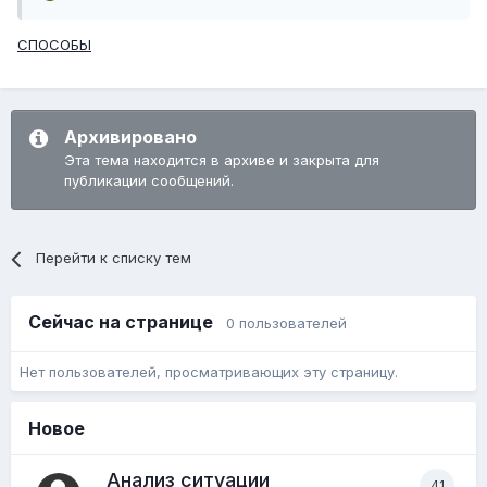
СПОСОБЫ
Архивировано
Эта тема находится в архиве и закрыта для
публикации сообщений.
Перейти к списку тем
Сейчас на странице
0 пользователей
Нет пользователей, просматривающих эту страницу.
Новое
Анализ ситуации
41