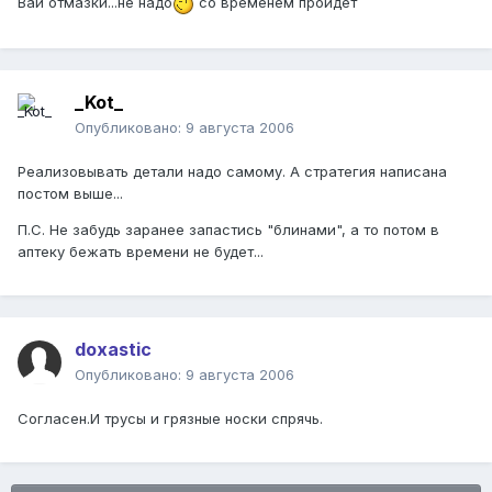
Вай отмазки...не надо
со временем пройдет
_Kot_
Опубликовано:
9 августа 2006
Реализовывать детали надо самому. А стратегия написана
постом выше...
П.С. Не забудь заранее запастись "блинами", а то потом в
аптеку бежать времени не будет...
doxastic
Опубликовано:
9 августа 2006
Согласен.И трусы и грязные носки спрячь.