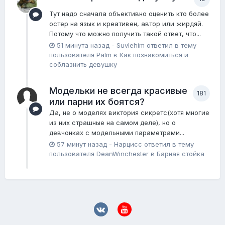
Тут надо сначала объективно оценить кто более
остер на язык и креативен, автор или жирдяй.
Потому что можно получить такой ответ, что...
51 минута назад
-
Suvlehim
ответил в тему
пользователя
Palm
в
Как познакомиться и
соблазнить девушку
Модельки не всегда красивые
181
или парни их боятся?
Да, не о моделях виктория сикретс(хотя многие
из них страшные на самом деле), но о
девчонках с модельными параметрами...
57 минут назад
-
Нарцисс
ответил в тему
пользователя
DeanWinchester
в
Барная стойка