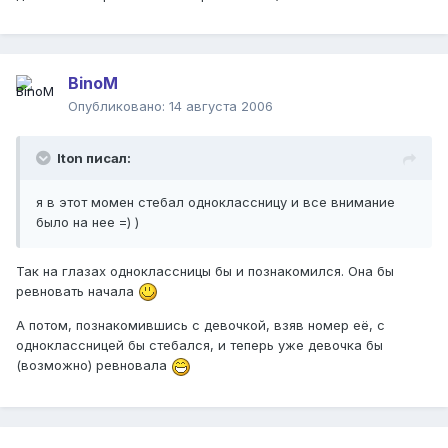
BinoM
Опубликовано:
14 августа 2006
Iton писал:
я в этот момен стебал одноклассницу и все внимание
было на нее =) )
Так на глазах одноклассницы бы и познакомился. Она бы
ревновать начала
А потом, познакомившись с девочкой, взяв номер её, с
одноклассницей бы стебался, и теперь уже девочка бы
(возможно) ревновала