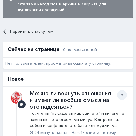
Эта тема находится в архиве и закрыта для
публикации сообщений.
Перейти к списку тем
Сейчас на странице
0 пользователей
Нет пользователей, просматривающих эту страницу.
Новое
Можно ли вернуть отношения
8
и имеет ли вообще смысл на
это надеяться?
То, что ты "накидался как свинота" и ничего не
помнишь - это огромный минус. Контроль над
собой в конфликте, это база для мужчины...
24 минуты назад
-
Hard17
ответил в тему