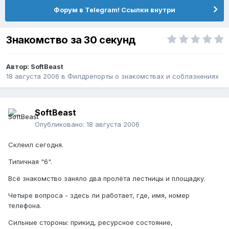
Форум в Telegram! Ссылки внутри
Знакомство за 30 секунд
Автор:
SoftBeast
18 августа 2006
в
Филдрепорты о знакомствах и соблазнениях
SoftBeast
Опубликовано:
18 августа 2006
Склеил сегодня.
Типичная "6".
Всё знакомство заняло два пролёта лестницы и площадку.
Четыре вопроса - здесь ли работает, где, имя, номер
телефона.
Сильные стороны: прикид, ресурсное состояние,