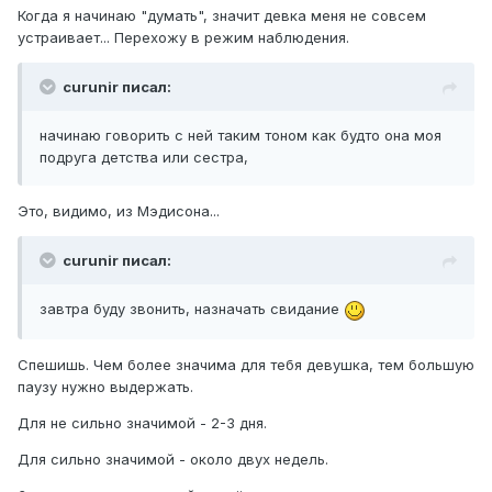
Когда я начинаю "думать", значит девка меня не совсем
устраивает... Перехожу в режим наблюдения.
curunir писал:
начинаю говорить с ней таким тоном как будто она моя
подруга детства или сестра,
Это, видимо, из Мэдисона...
curunir писал:
завтра буду звонить, назначать свидание
Спешишь. Чем более значима для тебя девушка, тем большую
паузу нужно выдержать.
Для не сильно значимой - 2-3 дня.
Для сильно значимой - около двух недель.