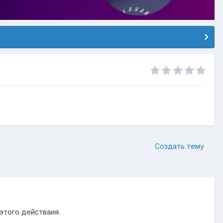
Создать тему
этого действаия.