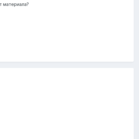
т материала?