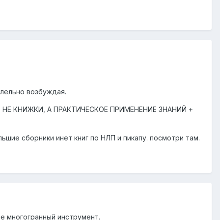
алельно возбуждая.
 НЕ КНИЖКИ, А ПРАКТИЧЕСКОЕ ПРИМЕНЕНИЕ ЗНАНИЙ +
льшие сборники инет книг по НЛП и пикапу. посмотри там.
ее многогранный инструмент.