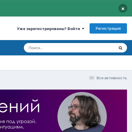
×
Регистрация
Уже зарегистрированы? Войти
Вся активность