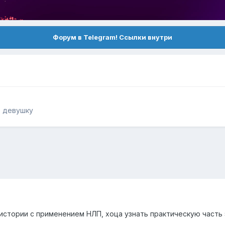
Форум в Telegram! Ссылки внутри
ь девушку
истории с применением НЛП, хоца узнать практическую часть 