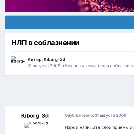
НЛП в соблазнении
Автор:
Kiborg-3d
31 августа 2006
в
Как познакомиться и соблазнит
Kiborg-3d
Опубликовано:
31 августа 2006
Народ напишите свои приёмы и 