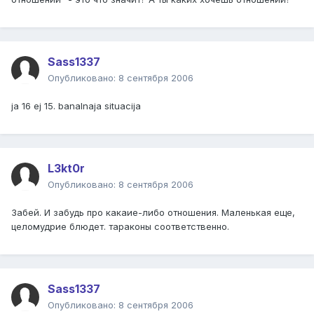
Sass1337
Опубликовано:
8 сентября 2006
ja 16 ej 15. banalnaja situacija
L3kt0r
Опубликовано:
8 сентября 2006
Забей. И забудь про какаие-либо отношения. Маленькая еще,
целомудрие блюдет. тараконы соответственно.
Sass1337
Опубликовано:
8 сентября 2006