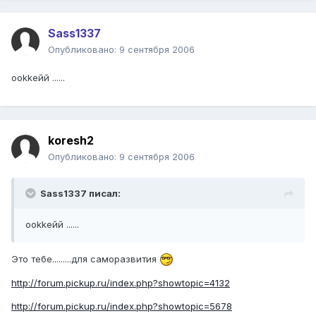
Sass1337
Опубликовано:
9 сентября 2006
ookkейй ......
koresh2
Опубликовано:
9 сентября 2006
Sass1337 писал:
ookkейй ......
Это тебе.........для саморазвития
http://forum.pickup.ru/index.php?showtopic=4132
http://forum.pickup.ru/index.php?showtopic=5678