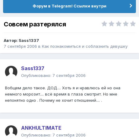
Форум в Telegram! Ссылки внутри
Совсем разтерялся
Автор:
Sass1337
7 сентября 2006
в
Как познакомиться и соблазнить девушку
Sass1337
Опубликовано:
7 сентября 2006
Вобщем дело такое. ДОД.... Хоть я и нравлюсь ей но она
немного морозит.... всё время в глаза смотрит. Но мне
непонятно одно . Почему не хочит отношений.... .
ANKHULTIMATE
Опубликовано:
7 сентября 2006