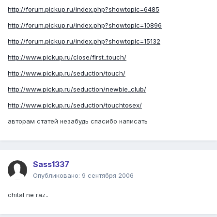
http://forum.pickup.ru/index.php?showtopic=6485
http://forum.pickup.ru/index.php?showtopic=10896
http://forum.pickup.ru/index.php?showtopic=15132
http://www.pickup.ru/close/first_touch/
http://www.pickup.ru/seduction/touch/
http://www.pickup.ru/seduction/newbie_club/
http://www.pickup.ru/seduction/touchtosex/
авторам статей незабудь спасибо написать
Sass1337
Опубликовано:
9 сентября 2006
chital ne raz..