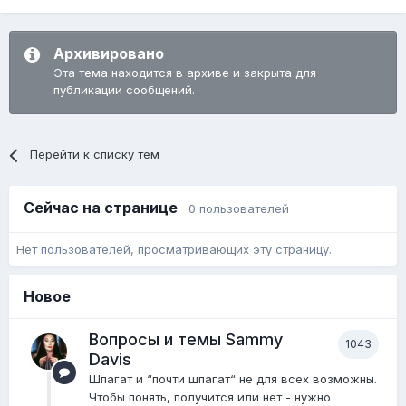
Архивировано
Эта тема находится в архиве и закрыта для
публикации сообщений.
Перейти к списку тем
Сейчас на странице
0 пользователей
Нет пользователей, просматривающих эту страницу.
Новое
Вопросы и темы Sammy
1043
Davis
Шпагат и “почти шпагат“ не для всех возможны.
Чтобы понять, получится или нет - нужно