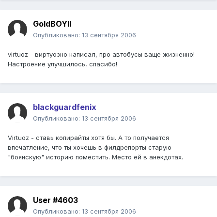
GoldBOYII
Опубликовано:
13 сентября 2006
virtuoz - виртуозно написал, про автобусы ваще жизненно!
Настроение улучшилось, спасибо!
blackguardfenix
Опубликовано:
13 сентября 2006
Virtuoz - ставь копирайты хотя бы. А то получается
впечатление, что ты хочешь в филдрепорты старую
"боянскую" историю поместить. Место ей в анекдотах.
User #4603
Опубликовано:
13 сентября 2006