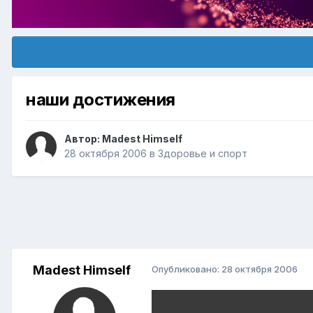
наши достижения
Автор:
Madest Himself
28 октября 2006
в
Здоровье и спорт
Madest Himself
Опубликовано:
28 октября 2006