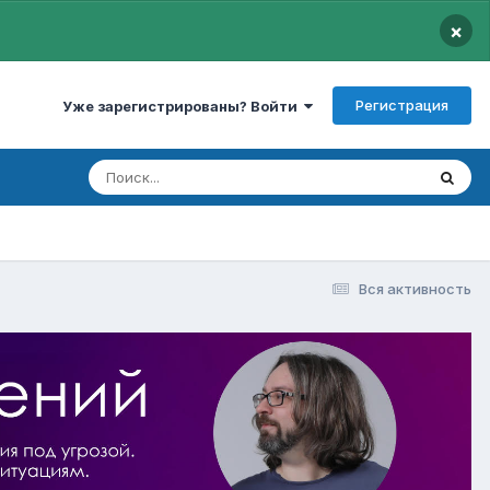
×
Регистрация
Уже зарегистрированы? Войти
Вся активность