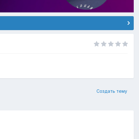
Создать тему