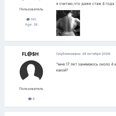
я считаю,что даже стаж 4 года -
Пользователь
140
Age: 38
FL@$H
Опубликовано:
28 октября 2006
"мне 17 лет занимаюсь около 4 
какой?
Пользователь
8