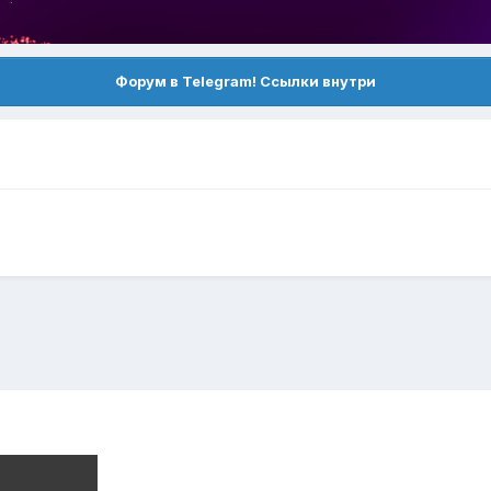
Форум в Telegram! Ссылки внутри