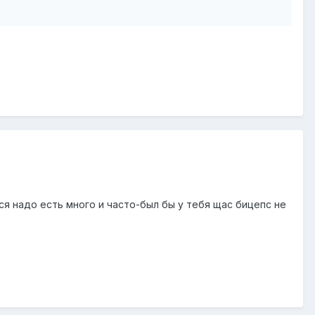
ся надо есть много и часто-был бы у тебя щас бицепс не