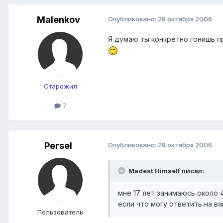
Malenkov
Опубликовано:
29 октября 2006
Я думаю ты конкретно гонишь пр
Старожил
7
Persel
Опубликовано:
29 октября 2006
Madest Himself писал:
мне 17 лет занимаюсь около 4
если что могу ответить на ва
Пользователь