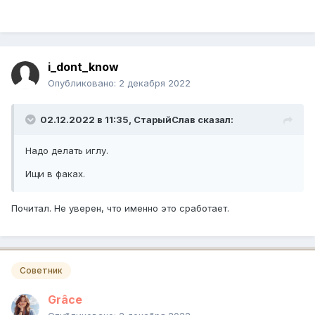
i_dont_know
Опубликовано:
2 декабря 2022
02.12.2022 в 11:35,
СтарыйСлав
сказал:
Надо делать иглу.
Ищи в факах.
Почитал. Не уверен, что именно это сработает.
Советник
Grâce