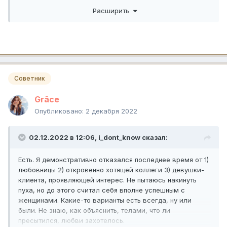
только к своим ожиданиям и иллюзиям. Мучительно
Расширить
просидели в машине под ее уверения и она ушла. Ночью
написала, дома ли я, все ли в порядке. Попросил не
кормить меня жалостью и не чувствовать
ответственности за себя, ибо уже не мальчик. На что
получил просьбу так же выбросить из головы мысли о
ее встрече и не придумывать того, чего нет. Ясен пень,
не убедила.
Советник
Grâce
Опубликовано:
2 декабря 2022
02.12.2022 в 12:06,
i_dont_know
сказал:
Есть. Я демонстративно отказался последнее время от 1)
любовницы 2) откровенно хотящей коллеги 3) девушки-
клиента, проявляющей интерес. Не пытаюсь накинуть
пуха, но до этого считал себя вполне успешным с
женщинами. Какие-то варианты есть всегда, ну или
были. Не знаю, как объяснить, телами, что ли
пресытился, любви захотелось.