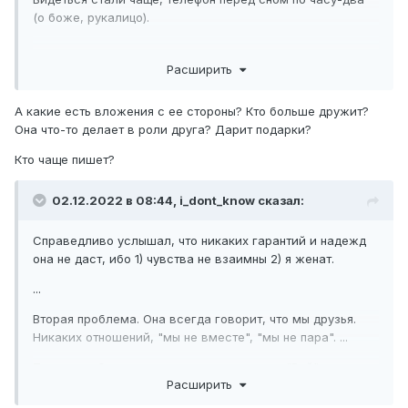
(о боже, рукалицо).
...
Расширить
Причиной, заставившей написать сюда, стал вчерашний
эпизод. Заехал за ней вечером К своему стыду признаю,
А какие есть вложения с ее стороны? Кто больше дружит?
что, видимо, еще попал в сервис-зону. На работу всегда
Она что-то делает в роли друга? Дарит подарки?
вместе, к маме, в магазин. Уже даже ее мама знает, что
Л к ней приезжает всегда со мной, сижу внизу жду в
Кто чаще пишет?
тачке, пока она что-то принесет/отнесет. Возвращаясь к
те
02.12.2022 в 08:44,
i_dont_know
сказал:
Справедливо услышал, что никаких гарантий и надежд
она не даст, ибо 1) чувства не взаимны 2) я женат.
...
Вторая проблема. Она всегда говорит, что мы друзья.
Никаких отношений, "мы не вместе", "мы не пара". ...
Третья проблема, заставившая написать. "Рой" чуваков
Расширить
вокруг никуда не исчез.