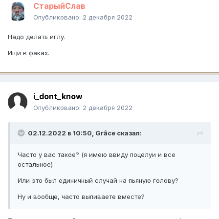
СтарыйСлав
Опубликовано:
2 декабря 2022
Надо делать иглу.
Ищи в факах.
i_dont_know
Опубликовано:
2 декабря 2022
02.12.2022 в 10:50,
Grâce
сказал:
Часто у вас такое? (я имею ввиду поцелуи и все
остальное)
Или это был единичный случай на пьяную голову?
Ну и вообще, часто выпиваете вместе?