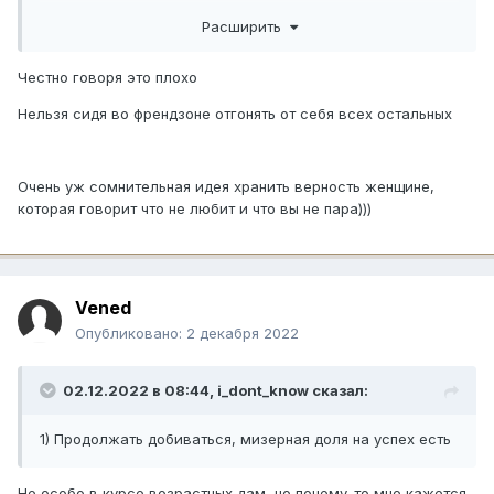
Касаемо Л как друга — с ней правда интересно. А
Расширить
пообедать кроме нее можно найти варианты на той же
работе, но это как традиция уже.
Честно говоря это плохо
Нельзя сидя во френдзоне отгонять от себя всех остальных
Очень уж сомнительная идея хранить верность женщине,
которая говорит что не любит и что вы не пара)))
Vened
Опубликовано:
2 декабря 2022
02.12.2022 в 08:44,
i_dont_know
сказал:
1) Продолжать добиваться, мизерная доля на успех есть
Не особо в курсе возрастных дам, но почему-то мне кажется,