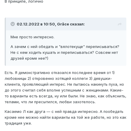
В принципе, логично
02.12.2022 в 10:50,
Grâce
сказал:
Мне просто интересно.
А зачем с ней обедать и "вялотекуще" переписываться?
Не с кем ходить кушать и переписываться? Совсем нет
друзей кроме нее?)
Есть. Я демонстративно отказался последнее время от 1)
любовницы 2) откровенно хотящей коллеги 3) девушки-
клиента, проявляющей интерес. Не пытаюсь накинуть пуха, но
до этого считал себя вполне успешным с женщинами. Какие-
то варианты есть всегда, ну или были. Не знаю, как объяснить,
телами, что ли пресытился, любви захотелось.
Касаемо Л как друга — с ней правда интересно. А пообедать
кроме нее можно найти варианты на той же работе, но это как
традиция уже.