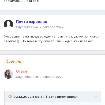
реанимации. Дети есть.
Почти взрослая
Опубликовано:
2 декабря 2022
Очередная тема -подтверждение тому, что мужики залипают
от отказа). По теме могу сказать лишь одно: как повезет.
Советник
Grâce
Опубликовано:
2 декабря 2022
02.12.2022 в 08:44,
i_dont_know
сказал: