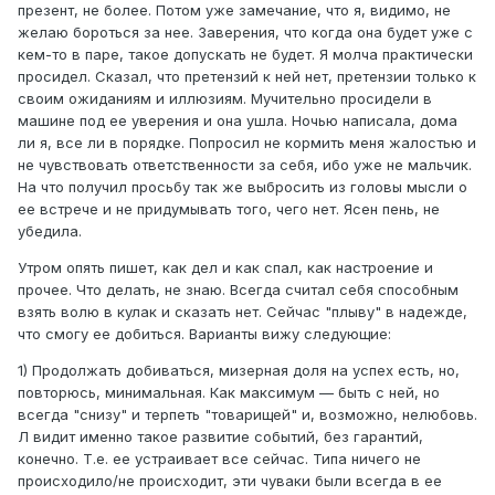
презент, не более. Потом уже замечание, что я, видимо, не
желаю бороться за нее. Заверения, что когда она будет уже с
кем-то в паре, такое допускать не будет. Я молча практически
просидел. Сказал, что претензий к ней нет, претензии только к
своим ожиданиям и иллюзиям. Мучительно просидели в
машине под ее уверения и она ушла. Ночью написала, дома
ли я, все ли в порядке. Попросил не кормить меня жалостью и
не чувствовать ответственности за себя, ибо уже не мальчик.
На что получил просьбу так же выбросить из головы мысли о
ее встрече и не придумывать того, чего нет. Ясен пень, не
убедила.
Утром опять пишет, как дел и как спал, как настроение и
прочее. Что делать, не знаю. Всегда считал себя способным
взять волю в кулак и сказать нет. Сейчас "плыву" в надежде,
что смогу ее добиться. Варианты вижу следующие:
1) Продолжать добиваться, мизерная доля на успех есть, но,
повторюсь, минимальная. Как максимум — быть с ней, но
всегда "снизу" и терпеть "товарищей" и, возможно, нелюбовь.
Л видит именно такое развитие событий, без гарантий,
конечно. Т.е. ее устраивает все сейчас. Типа ничего не
происходило/не происходит, эти чуваки были всегда в ее