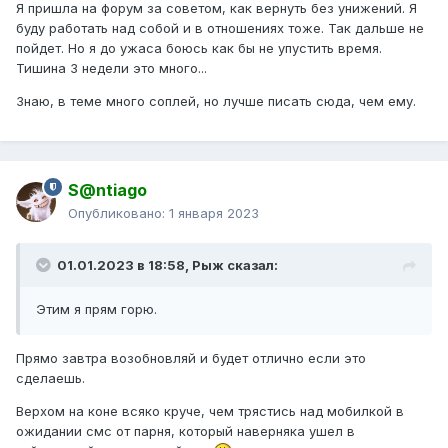
Я пришла на форум за советом, как вернуть без унижений. Я
буду работать над собой и в отношениях тоже. Так дальше не
пойдет. Но я до ужаса боюсь как бы не упустить время.
Тишина 3 недели это много...
Знаю, в теме много соплей, но лучше писать сюда, чем ему.
S@ntiago
Опубликовано:
1 января 2023
01.01.2023 в 18:58,
Рыж
сказал:
Этим я прям горю.
Прямо завтра возобновляй и будет отлично если это
сделаешь.
Верхом на коне всяко круче, чем трястись над мобилкой в
ожидании смс от парня, который наверняка ушел в