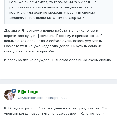
Если же он объявится, то главное никаких больше
расставаний и также нельзя оправдывать такой
поступок, или если не можешь управлять своими
эмоциями, то отношения с ним не удержать
Да, знаю. Я поэтому и пошла работать с психологом и
перечитала кучу информации. Поэтому и пришла сюда. Я
понимаю как себя вела и сейчас очень боюсь усугубить.
Самостоятельно уже наделала делов. Вырулить сама не
смогу, без сильного прогиба.
И спасибо что не осуждаешь. Я сама себя виню очень сильно
S@ntiago
Опубликовано:
1 января 2023
В 32 года играть по 4 часа в день я вот не представляю. Это
уровень когда говорят что человек задрот)) Конечно, если