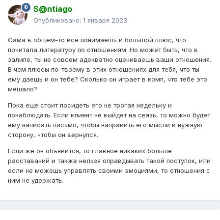
S@ntiago
Опубликовано:
1 января 2023
Сама в общем-то все понимаешь и большой плюс, что
почитала литературу по отношениям. Но может быть, что в
залипе, ты не совсем адекватно оцениваешь ваши отношения.
В чем плюсы по-твоему в этих отношениях для тебя, что ты
ему даешь и он тебе? Сколько он играет в комп, что тебе это
мешало?
Пока еще стоит посидеть его не трогая недельку и
понаблюдать. Если клиент не выйдет на связь, то можно будет
ему написать письмо, чтобы направить его мысли в нужную
сторону, чтобы он вернулся.
Если же он объявится, то главное никаких больше
расставаний и также нельзя оправдывать такой поступок, или
если не можешь управлять своими эмоциями, то отношения с
ним не удержать.