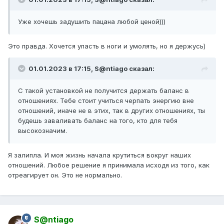
Уже хочешь задушить пацана любой ценой)))
Это правда. Хочется упасть в ноги и умолять, но я держусь)
01.01.2023 в 17:15,
S@ntiago
сказал:
С такой установкой не получится держать баланс в
отношениях. Тебе стоит учиться черпать энергию вне
отношений, иначе не в этих, так в других отношениях, ты
будешь заваливать баланс на того, кто для тебя
высокозначим.
Я залипла. И моя жизнь начала крутиться вокруг наших
отношений. Любое решение я принимала исходя из того, как
отреагирует он. Это не нормально.
S@ntiago