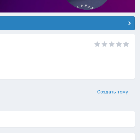
Создать тему