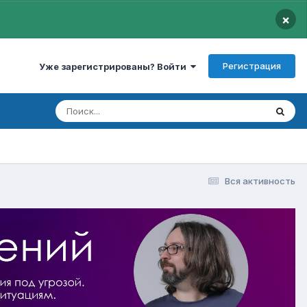
×
Регистрация
Уже зарегистрированы? Войти
Вся активность