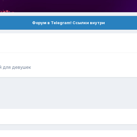
Форум в Telegram! Ссылки внутри
й для девушек