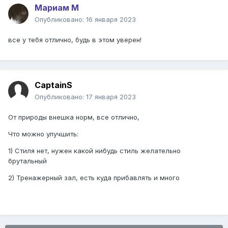
Мариам М
Опубликовано:
16 января 2023
все у тебя отлично, будь в этом уверен!
CaptainS
Опубликовано:
17 января 2023
От природы внешка норм, все отлично,
Что можно улучшить:
1) Стиля нет, нужен какой нибудь стиль желательно
брутальный
2) Тренажерный зал, ес
ть куда прибавлять и много