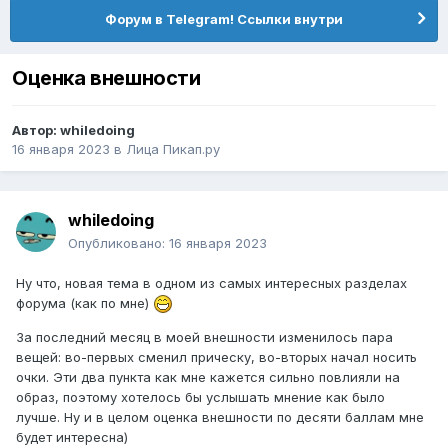
Форум в Telegram! Ссылки внутри
Оценка внешности
Автор:
whiledoing
16 января 2023
в
Лица Пикап.ру
whiledoing
Опубликовано:
16 января 2023
Ну что, новая тема в одном из самых интересных разделах
форума (как по мне)
За последний месяц в моей внешности изменилось пара
вещей: во-первых сменил прическу, во-вторых начал носить
очки. Эти два пункта как мне кажется сильно повлияли на
образ, поэтому хотелось бы услышать мнение как было
лучше. Ну и в целом оценка внешности по десяти баллам мне
будет интересна)