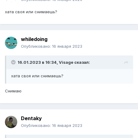
хата своя или снимаешь?
whiledoing
Опубликовано:
16 января 2023
16.01.2023 в 16:34,
Visage
сказал:
хата своя или снимаешь?
Снимаю
Dentaky
Опубликовано:
16 января 2023