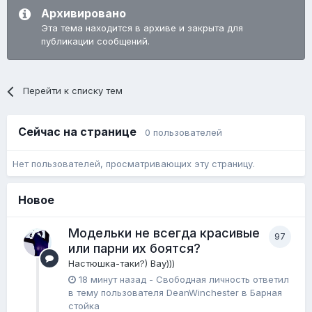
Архивировано
Эта тема находится в архиве и закрыта для
публикации сообщений.
Перейти к списку тем
Сейчас на странице
0 пользователей
Нет пользователей, просматривающих эту страницу.
Новое
Модельки не всегда красивые
97
или парни их боятся?
Настюшка-таки?) Вау)))
18 минут назад
-
Свободная личность
ответил
в тему пользователя
DeanWinchester
в
Барная
стойка