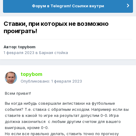
Форум в Telegram! Ссылки внутри
Ставки, при которых не возможно
проиграть!
Автор:
topybom
1 февраля 2023
в
Барная стойка
topybom
Опубликовано:
1 февраля 2023
Всем привет!
Вы когда нибудь совершали антиставки на футбольные
события? Т.е. ставка с обратным исходом. Например если вы
ставите в какой то игре на результат допустим 0-0. Игра
должна закончиться с любым другим счетом для вашего
выиграша, кроме 0-0.
Но если все правльно делать, ставить точно по прогнозу