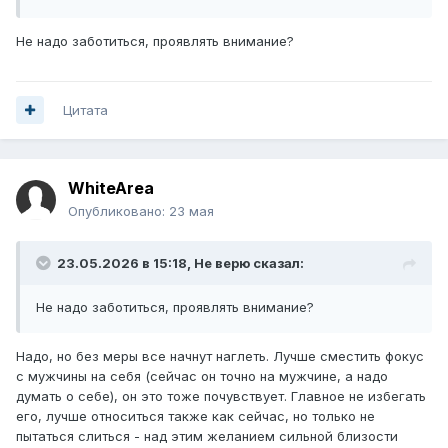
Не надо заботиться, проявлять внимание?
Цитата
WhiteArea
Опубликовано:
23 мая
23.05.2026 в 15:18,
Не верю
сказал:
Не надо заботиться, проявлять внимание?
Надо, но без меры все начнут наглеть. Лучше сместить фокус
с мужчины на себя (сейчас он точно на мужчине, а надо
думать о себе), он это тоже почувствует. Главное не избегать
его, лучше относиться также как сейчас, но только не
пытаться слиться - над этим желанием сильной близости