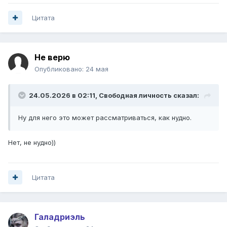
Цитата
Не верю
Опубликовано:
24 мая
24.05.2026 в 02:11,
Свободная личность
сказал:
Ну для него это может рассматриваться, как нудно.
Нет, не нудно))
Цитата
Галадриэль