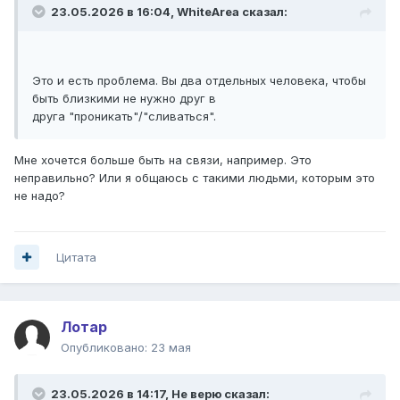
23.05.2026 в 16:04,
WhiteArea
сказал:
Это и есть проблема. Вы два отдельных человека, чтобы
быть близкими не нужно друг в
друга "проникать"/"сливаться".
Мне хочется больше быть на связи, например. Это
неправильно? Или я общаюсь с такими людьми, которым это
не надо?
Цитата
Лотар
Опубликовано:
23 мая
23.05.2026 в 14:17,
Не верю
сказал: