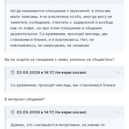
Когда начинаются отношения с мужчиной, и пока мы
мало знакомы, я не вовлечена особо, иногда могу не
заметить сообщение, ответить с задержкой и вообще
как-то пофиг, но при этом отношение и общение
уважительное. Со временем, проходят месяцы, мы
становимся ближе, и я вовлекаюсь. Нет, не
навязываюсь, не написываю, не зазываю
Вы не ходите на свидания с ними, реально не общаетесь?
23.05.2026 в 14:17,
Не верю
сказал:
Со временем, проходят месяцы, мы становимся ближе
В интернет-общении?
23.05.2026 в 14:17,
Не верю
сказал:
Думаю, это считывается интуитивно, по каким-то