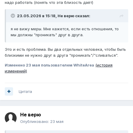
надо работать (понять что эта близость даёт)
23.05.2026 в 15:18,
Не верю
сказал:
я не вижу меры. Мне кажется, если есть отношения, то
мы должны "проникать" друг в друга.
Это и есть проблема. Вы два отдельных человека, чтобы быть
близкими не нужно друг в друга "проникать"/"сливаться".
Изменено
23 мая
пользователем WhiteArea
(история
изменений)
Цитата
Не верю
Опубликовано:
23 мая