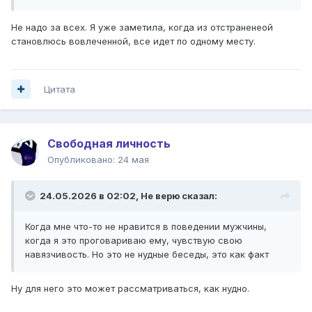
Не надо за всех. Я уже заметила, когда из отстраненеой
становлюсь вовлеченной, все идет по одному месту.
Цитата
Свободная личность
Опубликовано:
24 мая
24.05.2026 в 02:02,
Не верю
сказал:
Когда мне что-то не нравится в поведении мужчины,
когда я это проговариваю ему, чувствую свою
навязчивость. Но это не нудные беседы, это как факт
Ну для него это может рассматриваться, как нудно.