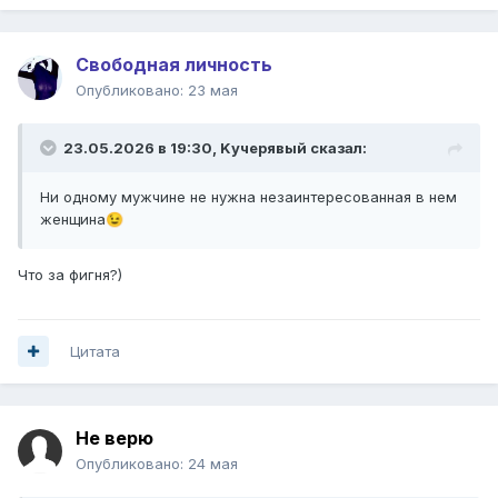
Свободная личность
Опубликовано:
23 мая
23.05.2026 в 19:30,
Kучepявый
сказал:
Ни одному мужчине не нужна незаинтересованная в нем
женщина
😉
Что за фигня?)
Цитата
Не верю
Опубликовано:
24 мая