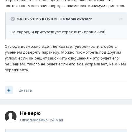
постоянное мелькание перед глазами как минимум приестся.
24.05.2026 в 02:02,
Не верю
сказал:
Не скрою, и присутствует страх быть брошенной.
Отсюда возможно идёт, не хватает уверенности в себе с
умением доверять партнёру. Можно посмотреть под другим
углом: если он решит закончить отношения - это будет его
решением, такого не будет если его всё устраивает, не о чем
переживать.
Цитата
Не верю
Опубликовано:
24 мая