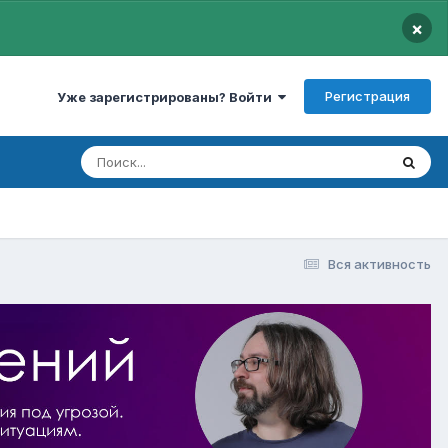
×
Регистрация
Уже зарегистрированы? Войти
Вся активность