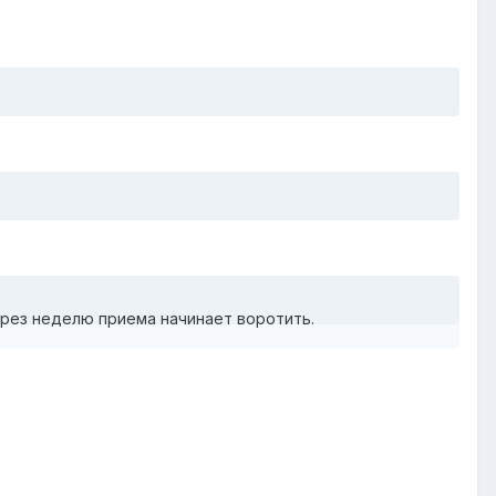
ерез неделю приема начинает воротить.