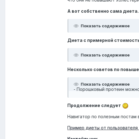
А вот собственно сама диета.
Показать содержимое
Диета с примерной стоимост
Показать содержимое
Несколько советов по повыш
Показать содержимое
- Порошковый протеин можно 
Продолжение следует
Навигатор по полезным постам 
Пример диеты от пользователя
Коктейльчик