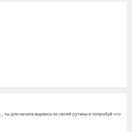
 , ты для начала вырвись из своей рутины и попробуй что