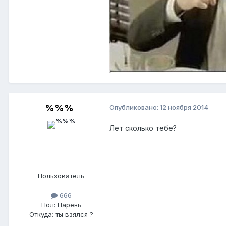
%%%
Опубликовано:
12 ноября 2014
Лет сколько тебе?
Пользователь
666
Пол:
Парень
Откуда:
ты взялся ?