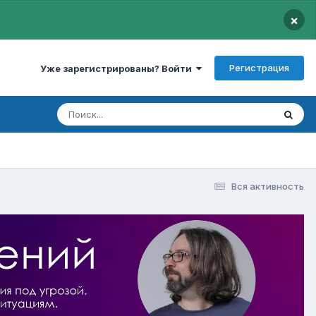
×
Регистрация
Уже зарегистрированы? Войти
Вся активность