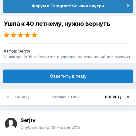
Форум в Telegram! Ссылки внутри
Ушла к 40 летнему, нужно вернуть
Автор:
Serjtv
13 января 2015
в
Pазвитие и удержание отношений для мужчин
Ответить в тему
НАЗАД
Страница 1 из 7
ВПЕРЁД
Serjtv
Опубликовано:
13 января 2015