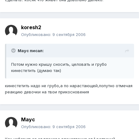
koresh2
Опубликовано:
9 сентября 2006
Mayc писал:
Потом нужно крышу сносить, целовать и грубо
кинестетить (думаю так)
кинестетить надо не грубо,а по нарастающей,попутно отмечая
реакцию девочки на твои прикосновения
Mayc
Опубликовано:
9 сентября 2006