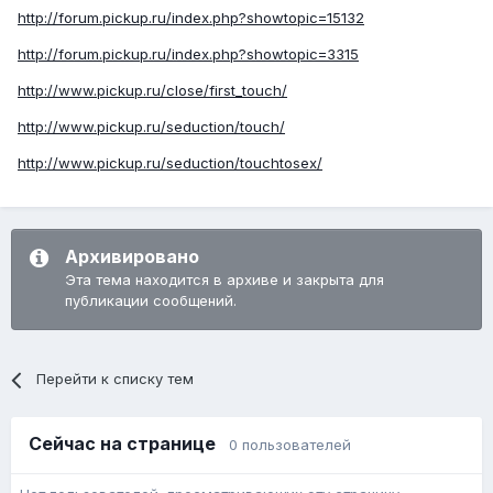
http://forum.pickup.ru/index.php?showtopic=15132
http://forum.pickup.ru/index.php?showtopic=3315
http://www.pickup.ru/close/first_touch/
http://www.pickup.ru/seduction/touch/
http://www.pickup.ru/seduction/touchtosex/
Архивировано
Эта тема находится в архиве и закрыта для
публикации сообщений.
Перейти к списку тем
Сейчас на странице
0 пользователей