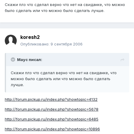
Скажи плз что сделал верно что нет на свиданке, что можно
было сделать или что можно было сделать лучше.
koresh2
Опубликовано:
9 сентября 2006
Mayc писал:
Скажи плз что сделал верно что нет на свиданке, что
можно было сделать или что можно было сделать
лучше.
http://forum.pickup.ru/index.php?showtopic=4132
http://forum.pickup.ru/index.php?showtopic=5678
http://forum.pickup.ru/index.php?showtopic=6485
http://forum.pickup.ru/index.php?showtopic=10896