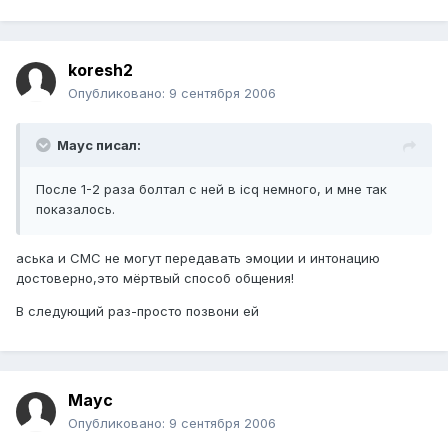
koresh2
Опубликовано:
9 сентября 2006
Mayc писал:
После 1-2 раза болтал с ней в icq немного, и мне так
показалось.
аська и СМС не могут передавать эмоции и интонацию
достоверно,это мёртвый способ общения!
В следующий раз-просто позвони ей
Mayc
Опубликовано:
9 сентября 2006