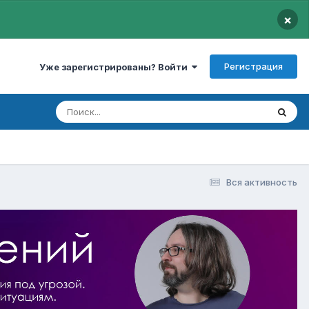
×
Регистрация
Уже зарегистрированы? Войти
Вся активность