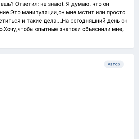
ешь? Ответил: не знаю). Я думаю, что он
ние.Это манипуляции,он мне мстит или просто
ретиться и такие дела….На сегодняшний день он
о.Хочу,чтобы опытные знатоки объяснили мне,
Автор