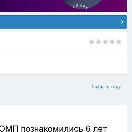
Создать тему
С ОМП познакомились 6 лет