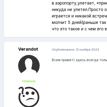
в аэропорту,улетает, «при
никуда не улетел.Просто 
играется и никакой встреч
молчит 5 дней(раньше так
что это такое и с чем его
Verandot
Опубликовано:
12 ноября 2022
Всем привет) здесь всегда толь
Новичок