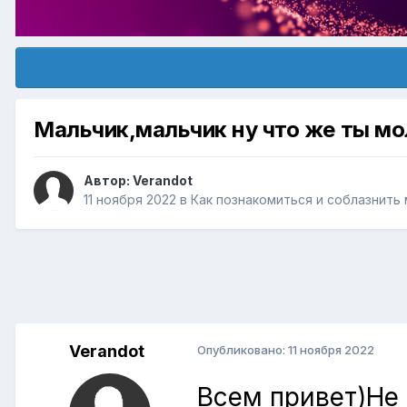
Мальчик,мальчик ну что же ты м
Автор:
Verandot
11 ноября 2022
в
Как познакомиться и соблазнить
Verandot
Опубликовано:
11 ноября 2022
Всем привет)Не 