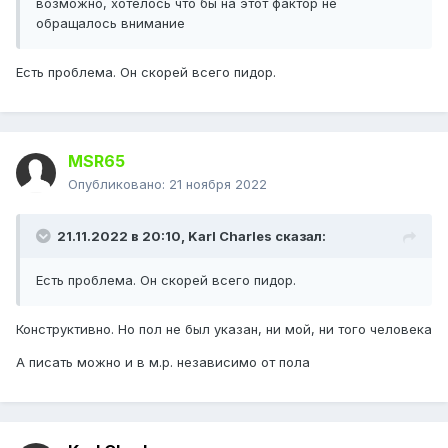
возможно, хотелось что бы на этот фактор не
обращалось внимание
Есть проблема. Он скорей всего пидор.
MSR65
Опубликовано:
21 ноября 2022
21.11.2022 в 20:10,
Karl Charles
сказал:
Есть проблема. Он скорей всего пидор.
Конструктивно. Но пол не был указан, ни мой, ни того человека
А писать можно и в м.р. независимо от пола