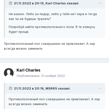
21.11.2022 в 20:15,
Karl Charles
сказал:
Не важно. Либо он пидор, либо у тебя нет хера и тогда
как ты её будешь трахать?
Попробуй найти противоположного пола. Я те клянусь
будет проще.
Противоположный пол совершенно не привлекает. А хер
всегда можно заменить
Karl Charles
Опубликовано:
21 ноября 2022
21.11.2022 в 20:16,
MSR65
сказал:
Противоположный пол совершенно не привлекает. А хер
всегда можно заменить