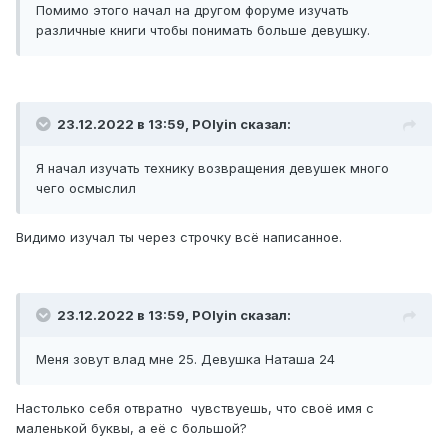
Помимо этого начал на другом форуме изучать
различные книги чтобы понимать больше девушку.
23.12.2022 в 13:59,
POlyin
сказал:
Я начал изучать технику возвращения девушек много
чего осмыслил
Видимо изучал ты через строчку всё написанное.
23.12.2022 в 13:59,
POlyin
сказал:
Меня зовут влад мне 25. Девушка Наташа 24
Настолько себя отвратно чувствуешь, что своё имя с
маленькой буквы, а её с большой?