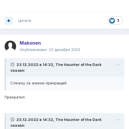
Цитата
3
Makonen
Опубликовано:
23 декабря 2022
23.12.2022 в 14:32,
The Haunter of the Dark
сказал:
Слежку за женою прекращай
Прекратил .
23.12.2022 в 14:32,
The Haunter of the Dark
сказал: