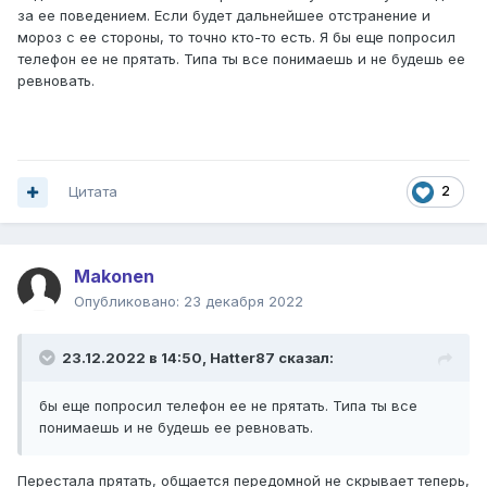
за ее поведением. Если будет дальнейшее отстранение и
мороз с ее стороны, то точно кто-то есть. Я бы еще попросил
телефон ее не прятать. Типа ты все понимаешь и не будешь ее
ревновать.
Цитата
2
Makonen
Опубликовано:
23 декабря 2022
23.12.2022 в 14:50,
Hatter87
сказал:
бы еще попросил телефон ее не прятать. Типа ты все
понимаешь и не будешь ее ревновать.
Перестала прятать, общается передомной не скрывает теперь,