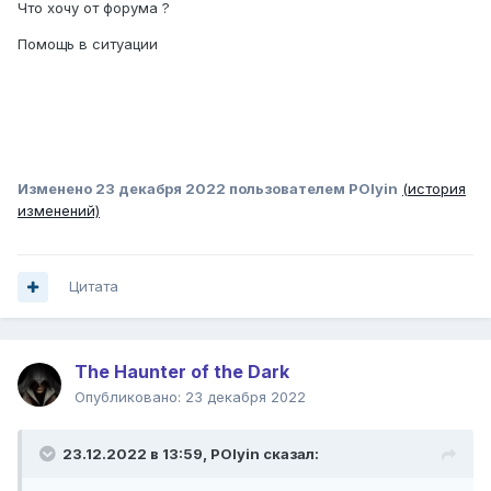
Что хочу от форума ?
Помощь в ситуации
Изменено
23 декабря 2022
пользователем POlyin
(история
изменений)
Цитата
The Haunter of the Dark
Опубликовано:
23 декабря 2022
23.12.2022 в 13:59,
POlyin
сказал: