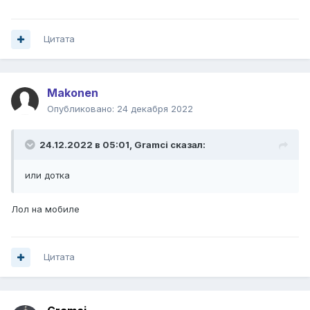
Цитата
Makonen
Опубликовано:
24 декабря 2022
24.12.2022 в 05:01,
Gramci
сказал:
или дотка
Лол на мобиле
Цитата